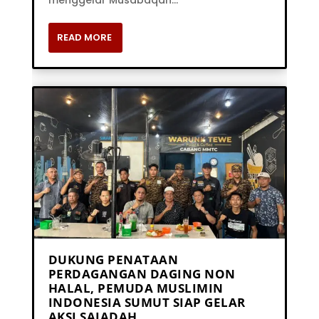
READ MORE
DUKUNG PENATAAN
PERDAGANGAN DAGING NON
HALAL, PEMUDA MUSLIMIN
INDONESIA SUMUT SIAP GELAR
AKSI SAJADAH