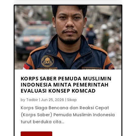
KORPS SABER PEMUDA MUSLIMIN
INDONESIA MINTA PEMERINTAH
EVALUASI KONSEP KOMCAD
by
Tadbir
|
Jun 25, 2026
|
Sikap
Korps Siaga Bencana dan Reaksi Cepat
(Korps Saber) Pemuda Muslimin Indonesia
turut berduka cita...