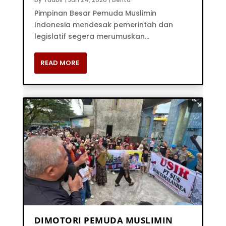
Pimpinan Besar Pemuda Muslimin
Indonesia mendesak pemerintah dan
legislatif segera merumuskan...
READ MORE
DIMOTORI PEMUDA MUSLIMIN