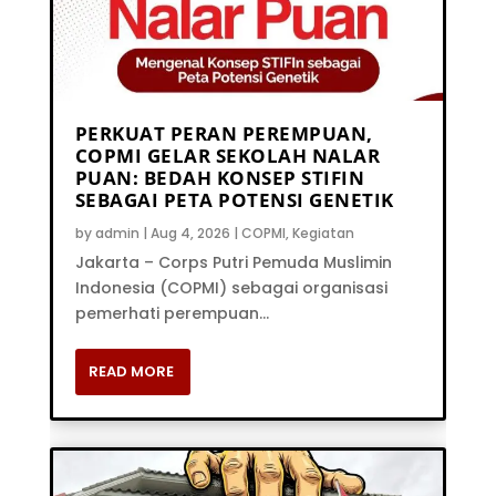
PERKUAT PERAN PEREMPUAN,
COPMI GELAR SEKOLAH NALAR
PUAN: BEDAH KONSEP STIFIN
SEBAGAI PETA POTENSI GENETIK
by
admin
|
Aug 4, 2026
|
COPMI
,
Kegiatan
Jakarta – Corps Putri Pemuda Muslimin
Indonesia (COPMI) sebagai organisasi
pemerhati perempuan...
READ MORE