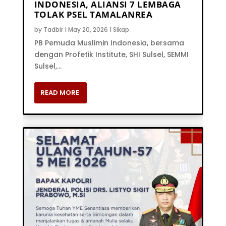
INDONESIA, ALIANSI 7 LEMBAGA
TOLAK PSEL TAMALANREA
by
Tadbir
|
May 20, 2026
|
Sikap
PB Pemuda Muslimin Indonesia, bersama
dengan Profetik Institute, SHI Sulsel, SEMMI
Sulsel,...
READ MORE