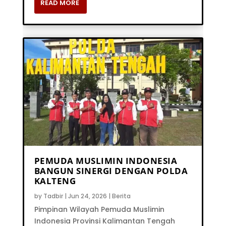
READ MORE
PEMUDA MUSLIMIN INDONESIA
BANGUN SINERGI DENGAN POLDA
KALTENG
by
Tadbir
|
Jun 24, 2026
|
Berita
Pimpinan Wilayah Pemuda Muslimin
Indonesia Provinsi Kalimantan Tengah