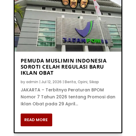
PEMUDA MUSLIMIN INDONESIA
SOROTI CELAH REGULASI BARU
IKLAN OBAT
by
admin
|
Jul 12, 2026
|
Berita
,
Opini
,
Sikap
JAKARTA – Terbitnya Peraturan BPOM
Nomor 7 Tahun 2026 tentang Promosi dan
Iklan Obat pada 29 April...
READ MORE