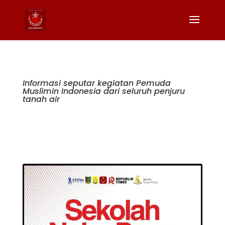
Informasi seputar kegiatan Pemuda
Muslimin Indonesia dari seluruh penjuru
tanah air