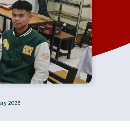
ary 2026