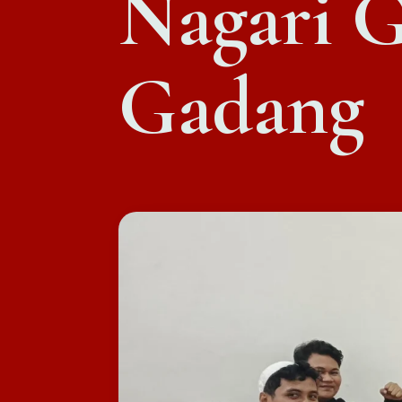
Nagari 
Gadang