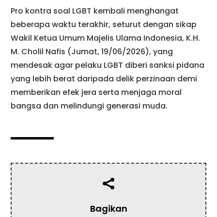
Pro kontra soal LGBT kembali menghangat
beberapa waktu terakhir, seturut dengan sikap
Wakil Ketua Umum Majelis Ulama Indonesia, K.H.
M. Cholil Nafis (Jumat, 19/06/2026), yang
mendesak agar pelaku LGBT diberi sanksi pidana
yang lebih berat daripada delik perzinaan demi
memberikan efek jera serta menjaga moral
bangsa dan melindungi generasi muda.

Bagikan