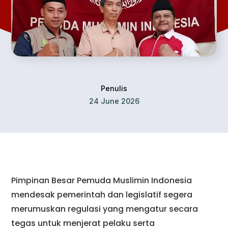
Penulis
24 June 2026
Pimpinan Besar Pemuda Muslimin Indonesia
mendesak pemerintah dan legislatif segera
merumuskan regulasi yang mengatur secara
tegas untuk menjerat pelaku serta