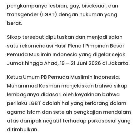
pengkampanye lesbian, gay, biseksual, dan
transgender (LGBT) dengan hukuman yang
berat.
Sikap tersebut diputuskan dan menjadi salah
satu rekomendasi Hasil Pleno I Pimpinan Besar
Pemuda Muslimin Indonesia yang digelar sejak
Jumat hingga Ahad, 19 – 21 Juni 2026 di Jakarta.
Ketua Umum PB Pemuda Muslimin Indonesia,
Muhammad Kasman menjelaskan bahwa sikap
lembaganya didasari oleh keyakinan bahwa
perilaku LGBT adalah hal yang terlarang dalam
agama Islam dan setelah pengkajian mendalam
atas dampak negatif terhadap psikososial yang
ditimbulkan.