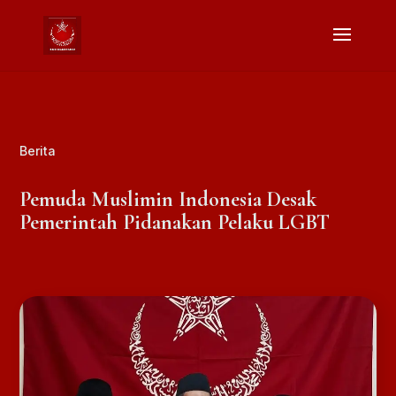
Berita
Pemuda Muslimin Indonesia Desak
Pemerintah Pidanakan Pelaku LGBT