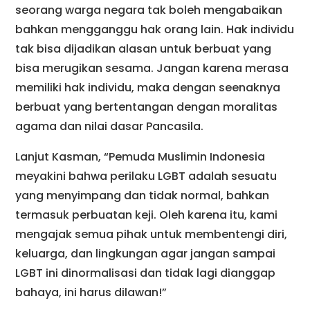
seorang warga negara tak boleh mengabaikan
bahkan mengganggu hak orang lain. Hak individu
tak bisa dijadikan alasan untuk berbuat yang
bisa merugikan sesama. Jangan karena merasa
memiliki hak individu, maka dengan seenaknya
berbuat yang bertentangan dengan moralitas
agama dan nilai dasar Pancasila.
Lanjut Kasman, “Pemuda Muslimin Indonesia
meyakini bahwa perilaku LGBT adalah sesuatu
yang menyimpang dan tidak normal, bahkan
termasuk perbuatan keji. Oleh karena itu, kami
mengajak semua pihak untuk membentengi diri,
keluarga, dan lingkungan agar jangan sampai
LGBT ini dinormalisasi dan tidak lagi dianggap
bahaya, ini harus dilawan!”