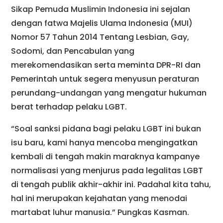
Sikap Pemuda Muslimin Indonesia ini sejalan
dengan fatwa Majelis Ulama Indonesia (MUI)
Nomor 57 Tahun 2014 Tentang Lesbian, Gay,
Sodomi, dan Pencabulan yang
merekomendasikan serta meminta DPR-RI dan
Pemerintah untuk segera menyusun peraturan
perundang-undangan yang mengatur hukuman
berat terhadap pelaku LGBT.
“Soal sanksi pidana bagi pelaku LGBT ini bukan
isu baru, kami hanya mencoba mengingatkan
kembali di tengah makin maraknya kampanye
normalisasi yang menjurus pada legalitas LGBT
di tengah publik akhir-akhir ini. Padahal kita tahu,
hal ini merupakan kejahatan yang menodai
martabat luhur manusia.” Pungkas Kasman.