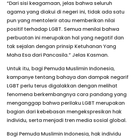
“Dari sisi keagamaan, jelas bahwa seluruh
agama yang diakui di negeri ini, tidak ada satu
pun yang mentolerir atau memberikan nilai
positif terhadap LGBT. Semua menilai bahwa
perbuatan ini merupakan hal yang negatif dan
tak sejalan dengan prinsip Ketuhanan Yang
Maha Esa dari Pancasila.” Jelas Kasman.
Untuk itu, bagi Pemuda Muslimin Indonesia,
kampanye tentang bahaya dan dampak negarif
LGBT perlu terus digalakkan dengan melihat
fenomena berkembangnya cara pandang yang
menganggap bahwa perilaku LGBT merupakan
bagian dari kebebasan mengekspresikan hak
individu, serta menjadi tren media sosial global.
Bagi Pemuda Muslimin Indonesia, hak individu