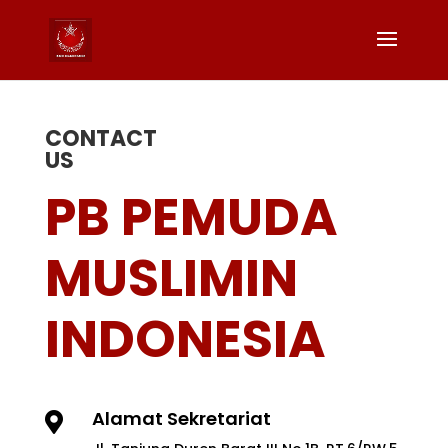
CONTACT
US
PB PEMUDA
MUSLIMIN
INDONESIA
Alamat Sekretariat
