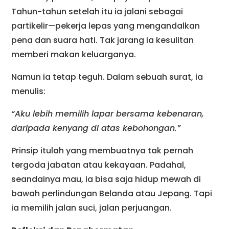
Tahun-tahun setelah itu ia jalani sebagai
partikelir—pekerja lepas yang mengandalkan
pena dan suara hati. Tak jarang ia kesulitan
memberi makan keluarganya.
Namun ia tetap teguh. Dalam sebuah surat, ia
menulis:
“Aku lebih memilih lapar bersama kebenaran,
daripada kenyang di atas kebohongan.”
Prinsip itulah yang membuatnya tak pernah
tergoda jabatan atau kekayaan. Padahal,
seandainya mau, ia bisa saja hidup mewah di
bawah perlindungan Belanda atau Jepang. Tapi
ia memilih jalan suci, jalan perjuangan.