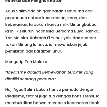
Refleksi dan Penghormatan
Agus Salim adalah gambaran sempurna dari
perpaduan antara kecerdasan, iman, dan
keberanian. Ia bukan hanya milik Minangkabau,
ia milik seluruh Indonesia. Bersama Buya Hamka,
Tan Malaka, Rahmah El Yunusiyah, dan sederet
tokoh Minang lainnya, ia mewariskan jejak
pemikiran dan karakter luhur.
Mengutip Tan Malaka:
“Idealisme adalah kemewahan terakhir yang
dimiliki seorang pemuda.”
Haji Agus Salim bukan hanya pemuda dengan
idealisme, tetapi juga tua dengan konsistensi. Ia
membuktikan bahwa membela kebenaran tidak