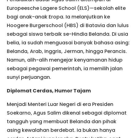
Europeesche Lagere School (ELS)—sekolah elite
bagi anak-anak Eropa. Ia melanjutkan ke
Hoogere Burgerschool (HBS) di Batavia dan lulus
sebagai siswa terbaik se-Hindia Belanda. Di usia
belia, ia sudah menguasai banyak bahasa asing:
Belanda, Arab, Inggris, Jerman, hingga Perancis.
Namun, alih-alih mengejar kenyamanan hidup
sebagai pegawai pemerintah, ia memilih jalan
sunyi perjuangan.
Diplomat Cerdas, Humor Tajam
Menjadi Menteri Luar Negeri di era Presiden
Soekarno, Agus Salim dikenal sebagai diplomat
tangguh yang membuat Belanda dan pihak
asing kewalahan berdebat. Ia bukan hanya