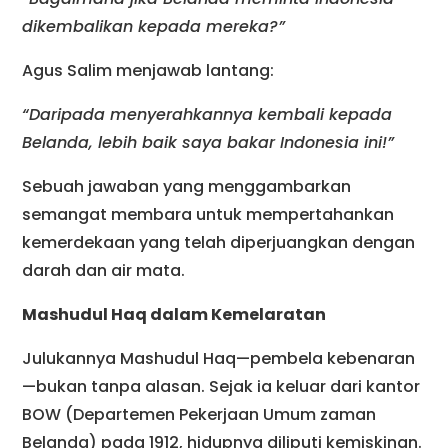
dikembalikan kepada mereka?”
Agus Salim menjawab lantang:
“Daripada menyerahkannya kembali kepada
Belanda, lebih baik saya bakar Indonesia ini!”
Sebuah jawaban yang menggambarkan
semangat membara untuk mempertahankan
kemerdekaan yang telah diperjuangkan dengan
darah dan air mata.
Mashudul Haq dalam Kemelaratan
Julukannya Mashudul Haq—pembela kebenaran
—bukan tanpa alasan. Sejak ia keluar dari kantor
BOW (Departemen Pekerjaan Umum zaman
Belanda) pada 1912, hidupnya diliputi kemiskinan.