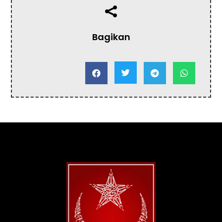

Bagikan



