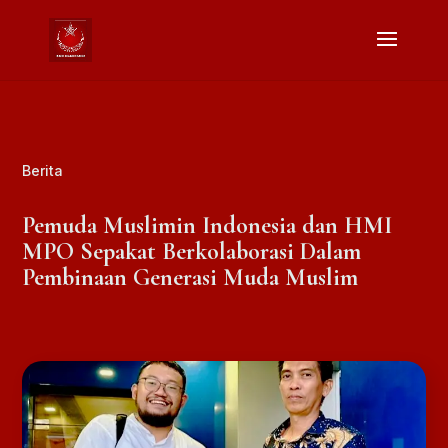
Berita
Pemuda Muslimin Indonesia dan HMI
MPO Sepakat Berkolaborasi Dalam
Pembinaan Generasi Muda Muslim