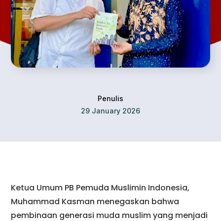
Penulis
29 January 2026
Ketua Umum PB Pemuda Muslimin Indonesia,
Muhammad Kasman menegaskan bahwa
pembinaan generasi muda muslim yang menjadi