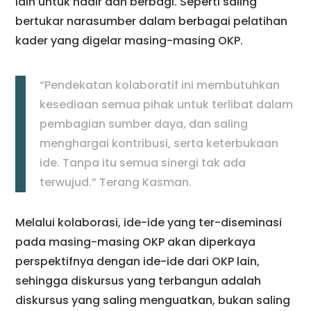
lain untuk hadir dan berbagi. Seperti saling
bertukar narasumber dalam berbagai pelatihan
kader yang digelar masing-masing OKP.
“Pendekatan kolaboratif ini membutuhkan
kesediaan semua pihak untuk terlibat dalam
pembagian sumber daya, dan saling
menghargai kontribusi, serta keterbukaan
ide. Tanpa itu semua sinergi tak ada
terwujud.” Terang Kasman.
Melalui kolaborasi, ide-ide yang ter-diseminasi
pada masing-masing OKP akan diperkaya
perspektifnya dengan ide-ide dari OKP lain,
sehingga diskursus yang terbangun adalah
diskursus yang saling menguatkan, bukan saling