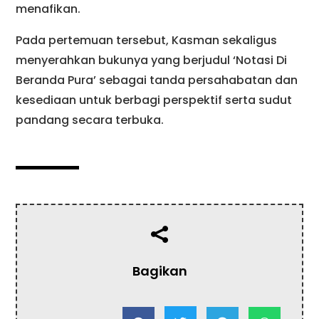
menafikan.
Pada pertemuan tersebut, Kasman sekaligus
menyerahkan bukunya yang berjudul ‘Notasi Di
Beranda Pura’ sebagai tanda persahabatan dan
kesediaan untuk berbagi perspektif serta sudut
pandang secara terbuka.

Bagikan