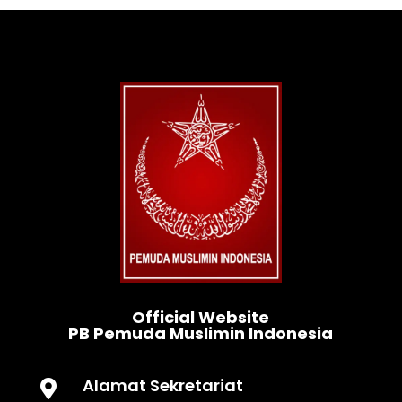
Official Website
PB Pemuda Muslimin Indonesia
Alamat Sekretariat
