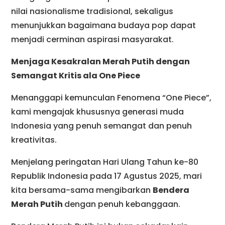
nilai nasionalisme tradisional, sekaligus
menunjukkan bagaimana budaya pop dapat
menjadi cerminan aspirasi masyarakat.
Menjaga Kesakralan Merah Putih dengan
Semangat Kritis ala One Piece
Menanggapi kemunculan Fenomena “One Piece”,
kami mengajak khususnya generasi muda
Indonesia yang penuh semangat dan penuh
kreativitas.
Menjelang peringatan Hari Ulang Tahun ke-80
Republik Indonesia pada 17 Agustus 2025, mari
kita bersama-sama mengibarkan
Bendera
Merah Putih
dengan penuh kebanggaan.