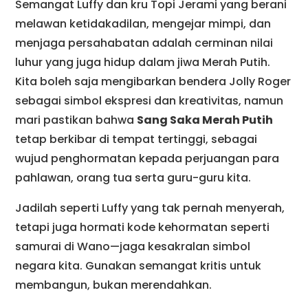
Semangat Luffy dan kru Topi Jerami yang berani
melawan ketidakadilan, mengejar mimpi, dan
menjaga persahabatan adalah cerminan nilai
luhur yang juga hidup dalam jiwa Merah Putih.
Kita boleh saja mengibarkan bendera Jolly Roger
sebagai simbol ekspresi dan kreativitas, namun
mari pastikan bahwa
Sang Saka Merah Putih
tetap berkibar di tempat tertinggi, sebagai
wujud penghormatan kepada perjuangan para
pahlawan, orang tua serta guru-guru kita.
Jadilah seperti Luffy yang tak pernah menyerah,
tetapi juga hormati kode kehormatan seperti
samurai di Wano—jaga kesakralan simbol
negara kita. Gunakan semangat kritis untuk
membangun, bukan merendahkan.