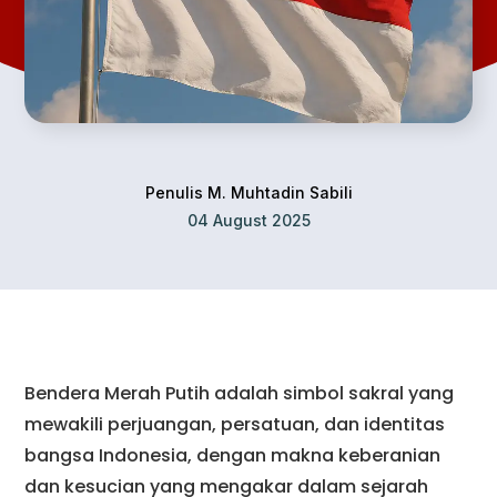
Penulis M. Muhtadin Sabili
04 August 2025
Bendera Merah Putih adalah simbol sakral yang
mewakili perjuangan, persatuan, dan identitas
bangsa Indonesia, dengan makna keberanian
dan kesucian yang mengakar dalam sejarah