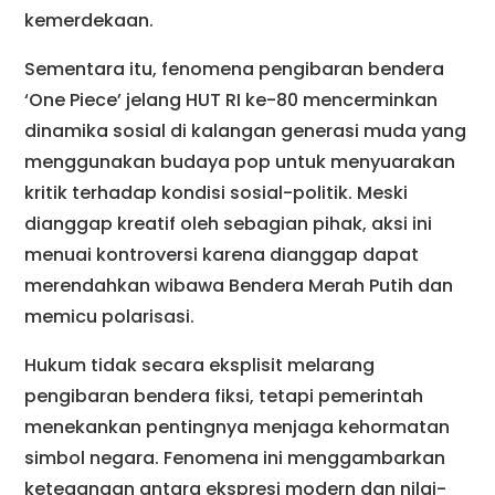
kemerdekaan.
Sementara itu, fenomena pengibaran bendera
‘One Piece’ jelang HUT RI ke-80 mencerminkan
dinamika sosial di kalangan generasi muda yang
menggunakan budaya pop untuk menyuarakan
kritik terhadap kondisi sosial-politik. Meski
dianggap kreatif oleh sebagian pihak, aksi ini
menuai kontroversi karena dianggap dapat
merendahkan wibawa Bendera Merah Putih dan
memicu polarisasi.
Hukum tidak secara eksplisit melarang
pengibaran bendera fiksi, tetapi pemerintah
menekankan pentingnya menjaga kehormatan
simbol negara. Fenomena ini menggambarkan
ketegangan antara ekspresi modern dan nilai-