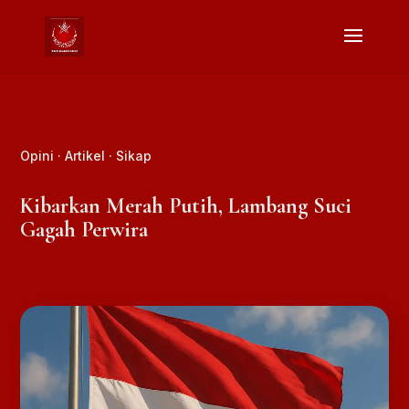
Opini
·
Artikel
·
Sikap
Kibarkan Merah Putih, Lambang Suci
Gagah Perwira