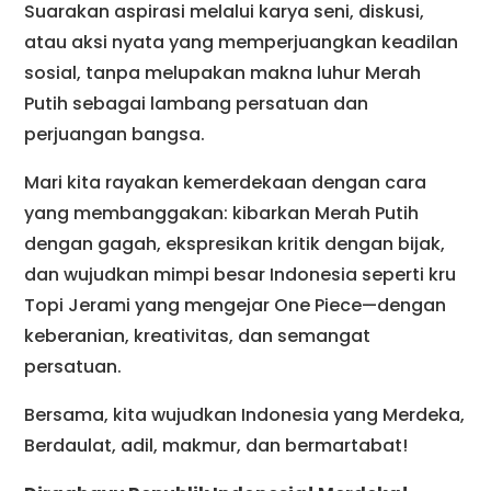
Suarakan aspirasi melalui karya seni, diskusi,
atau aksi nyata yang memperjuangkan keadilan
sosial, tanpa melupakan makna luhur Merah
Putih sebagai lambang persatuan dan
perjuangan bangsa.
Mari kita rayakan kemerdekaan dengan cara
yang membanggakan: kibarkan Merah Putih
dengan gagah, ekspresikan kritik dengan bijak,
dan wujudkan mimpi besar Indonesia seperti kru
Topi Jerami yang mengejar One Piece—dengan
keberanian, kreativitas, dan semangat
persatuan.
Bersama, kita wujudkan Indonesia yang Merdeka,
Berdaulat, adil, makmur, dan bermartabat!