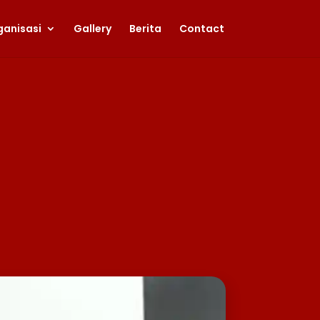
ganisasi
Gallery
Berita
Contact