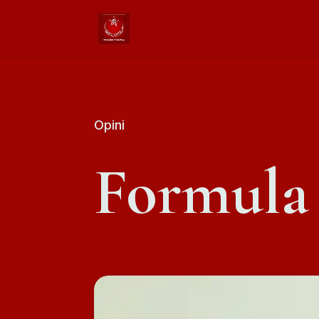
Opini
Formula