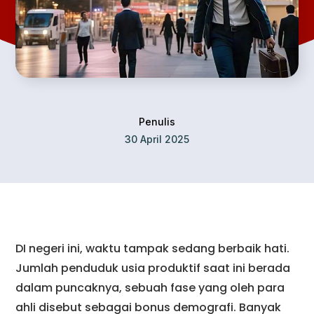
Penulis
30 April 2025
DI negeri ini, waktu tampak sedang berbaik hati.
Jumlah penduduk usia produktif saat ini berada
dalam puncaknya, sebuah fase yang oleh para
ahli disebut sebagai bonus demografi. Banyak