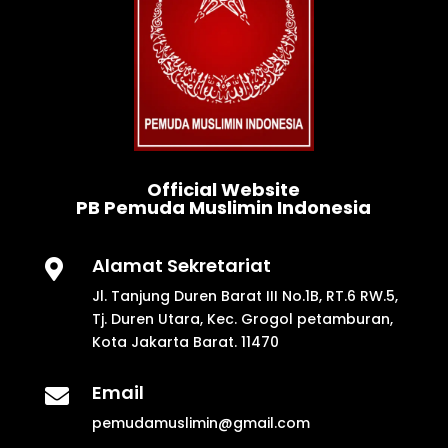
Official Website
PB Pemuda Muslimin Indonesia
Alamat Sekretariat

Jl. Tanjung Duren Barat III No.1B, RT.6 RW.5,
Tj. Duren Utara, Kec. Grogol petamburan,
Kota Jakarta Barat. 11470
Email

pemudamuslimin@gmail.com