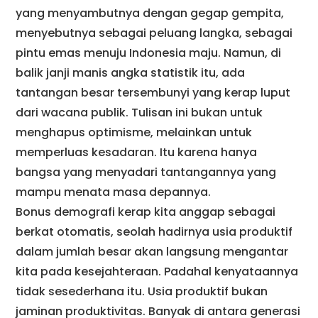
yang menyambutnya dengan gegap gempita,
menyebutnya sebagai peluang langka, sebagai
pintu emas menuju Indonesia maju. Namun, di
balik janji manis angka statistik itu, ada
tantangan besar tersembunyi yang kerap luput
dari wacana publik. Tulisan ini bukan untuk
menghapus optimisme, melainkan untuk
memperluas kesadaran. Itu karena hanya
bangsa yang menyadari tantangannya yang
mampu menata masa depannya.
Bonus demografi kerap kita anggap sebagai
berkat otomatis, seolah hadirnya usia produktif
dalam jumlah besar akan langsung mengantar
kita pada kesejahteraan. Padahal kenyataannya
tidak sesederhana itu. Usia produktif bukan
jaminan produktivitas. Banyak di antara generasi