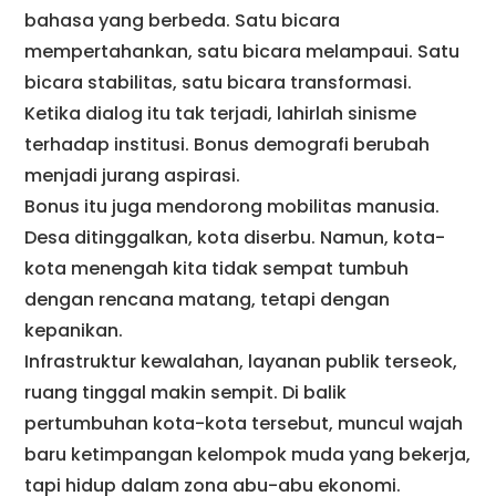
bahasa yang berbeda. Satu bicara
mempertahankan, satu bicara melampaui. Satu
bicara stabilitas, satu bicara transformasi.
Ketika dialog itu tak terjadi, lahirlah sinisme
terhadap institusi. Bonus demografi berubah
menjadi jurang aspirasi.
Bonus itu juga mendorong mobilitas manusia.
Desa ditinggalkan, kota diserbu. Namun, kota-
kota menengah kita tidak sempat tumbuh
dengan rencana matang, tetapi dengan
kepanikan.
Infrastruktur kewalahan, layanan publik terseok,
ruang tinggal makin sempit. Di balik
pertumbuhan kota-kota tersebut, muncul wajah
baru ketimpangan kelompok muda yang bekerja,
tapi hidup dalam zona abu-abu ekonomi.