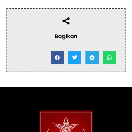

Bagikan



