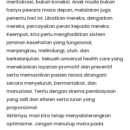
meritokrasi, bukan koneksi. Anak muda bukan
hanya pewaris masa depan, melainkan juga
penentu hari ini. Libatkan mereka, dengarkan
mereka, percayakan peran kepada mereka.
Keempat, kita perlu menghadirkan sistem
jaminan kesehatan yang fungsional,
menjangkau, melindungi, utuh, dan
berkelanjutan. Sebuah universal health care yang
menekankan layanan promotif dan preventif
serta memastikan pasien lansia ditangani
secara menyeluruh, bermartabat, dan
manusiawi. Tentu dengan skema pembiayaan
yang adil dan efisien serta iuran yang
proporsional.
Akhirnya, mari kita tetap menyalaterangkan
optimisme. Jangan menutup mata pada